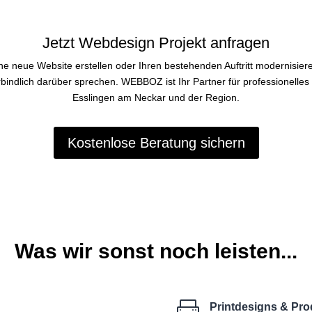
Jetzt Webdesign Projekt anfragen
ne neue Website erstellen oder Ihren bestehenden Auftritt modernisier
bindlich darüber sprechen. WEBBOZ ist Ihr Partner für professionelle
Esslingen am Neckar und der Region.
Kostenlose Beratung sichern
Was wir sonst noch leisten...

Printdesigns & Pro