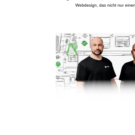
Webdesign, das nicht nur einen 