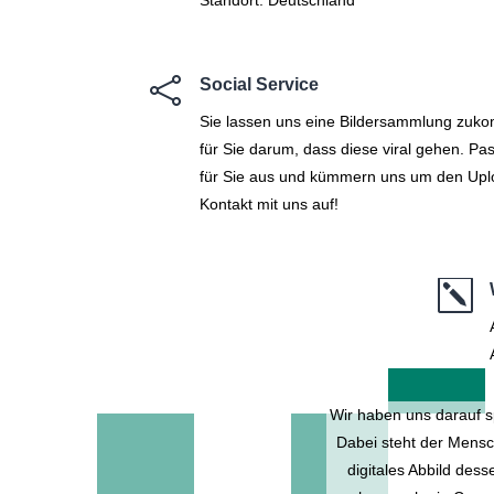

Social Service
Sie lassen uns eine Bildersammlung zu
für Sie darum, dass diese viral gehen. P
für Sie aus und kümmern uns um den Up
Kontakt mit uns auf!
k
Wir haben uns darauf s
Dabei steht der Mensc
digitales Abbild des