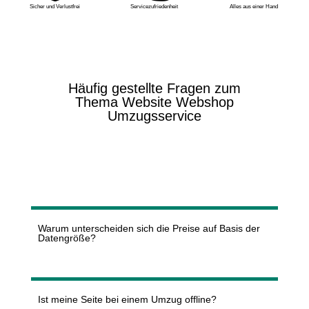
Sicher und Verlustfrei
Servicezufriedenheit
Alles aus einer Hand
Häufig gestellte Fragen zum
Thema Website Webshop
Umzugsservice
Warum unterscheiden sich die Preise auf Basis der
Datengröße?
Ist meine Seite bei einem Umzug offline?