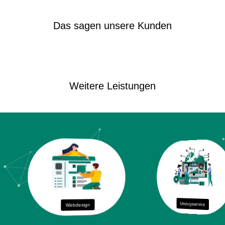
Das sagen unsere Kunden
Weitere Leistungen
Umzugsservice
Webdesign