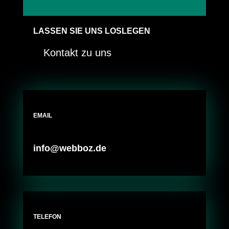
LASSEN SIE UNS LOSLEGEN
Kontakt zu uns
EMAIL
info@webboz.de
TELEFON