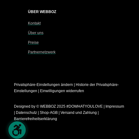
ÜBER WEBBOZ
Kontakt
Über uns
Preise
Partnernetzwerk
Privatsphäre-Einstellungen ändern
|
Historie der Privatsphäre-
Einstellungen
|
Einwilligungen widerrufen
Designed by
© WEBBOZ 2025 #DOWHATYOULOVE
|
Impressum
|
Datenschutz
|
Shop-AGB
|
Versand und Zahlung
|
Barrierefreiheitserklärung