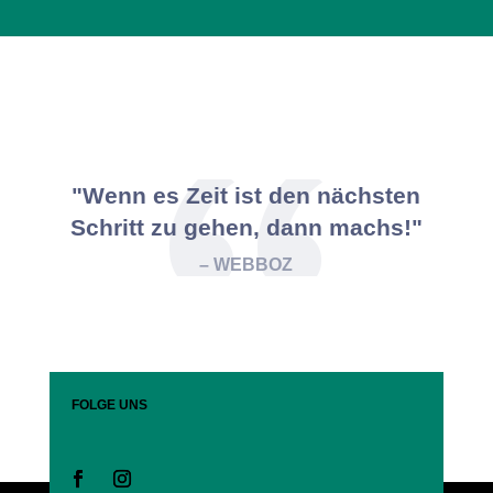
"Wenn es Zeit ist den nächsten
Schritt zu gehen, dann machs!"
– WEBBOZ
FOLGE UNS