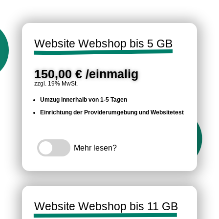
Website Webshop bis 5 GB
150,00 € /einmalig
zzgl. 19% MwSt.
Umzug innerhalb von 1-5 Tagen
Einrichtung der Providerumgebung und Websitetest
Mehr lesen?
Website Webshop bis 11 GB