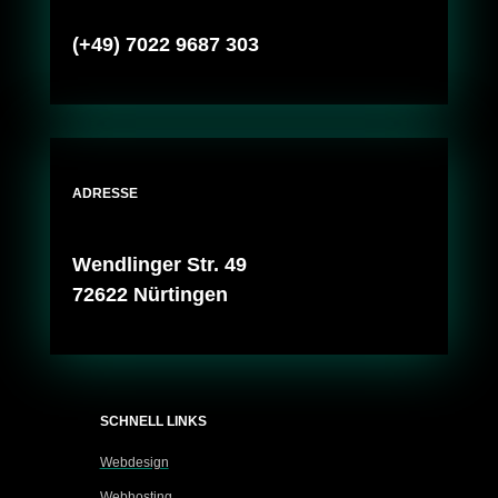
(+49) 7022 9687 303
ADRESSE
Wendlinger Str. 49
72622 Nürtingen
SCHNELL LINKS
Webdesign
Webhosting