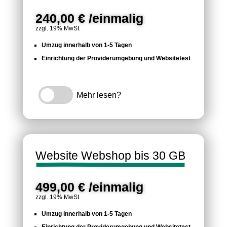
240,00 € /einmalig
zzgl. 19% MwSt.
Umzug innerhalb von 1-5 Tagen
Einrichtung der Providerumgebung und Websitetest
Mehr lesen?
Website Webshop bis 30 GB
499,00 € /einmalig
zzgl. 19% MwSt.
Umzug innerhalb von 1-5 Tagen