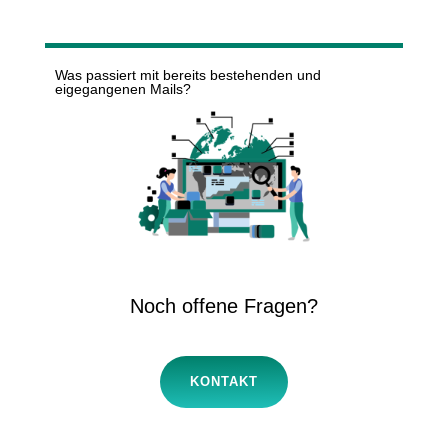
Was passiert mit bereits bestehenden und
eigegangenen Mails?
Noch offene Fragen?
KONTAKT