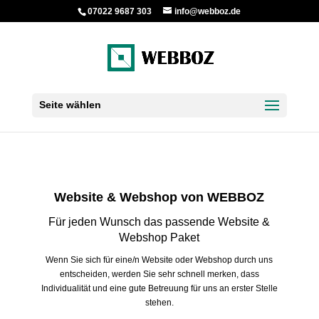
07022 9687 303
info@webboz.de
Seite wählen
Website & Webshop von WEBBOZ
Für jeden Wunsch das passende Website &
Webshop Paket
Wenn Sie sich für eine/n Website oder Webshop durch uns
entscheiden, werden Sie sehr schnell merken, dass
Individualität und eine gute Betreuung für uns an erster Stelle
stehen.