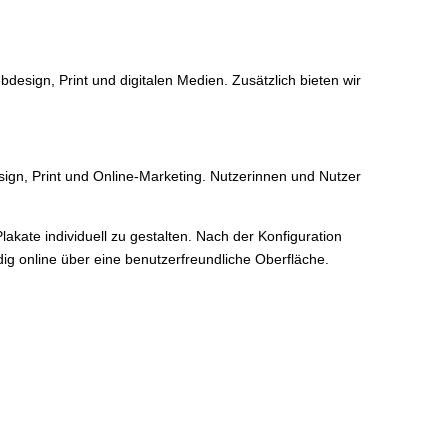
esign, Print und digitalen Medien. Zusätzlich bieten wir
sign, Print und Online-Marketing. Nutzerinnen und Nutzer
Plakate individuell zu gestalten. Nach der Konfiguration
dig online über eine benutzerfreundliche Oberfläche.