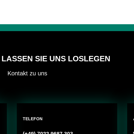
LASSEN SIE UNS LOSLEGEN
Kontakt zu uns
TELEFON
(+49) 7022 9687 303