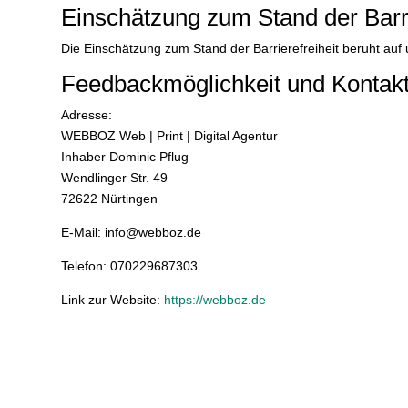
Einschätzung zum Stand der Barri
Die Einschätzung zum Stand der Barrierefreiheit beruht auf
Feedbackmöglichkeit und Kontak
Adresse:
WEBBOZ Web | Print | Digital Agentur
Inhaber Dominic Pflug
Wendlinger Str. 49
72622 Nürtingen
E-Mail: info@webboz.de
Telefon: 070229687303
Link zur Website:
https://webboz.de