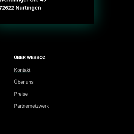
72622 Nürtingen
ÜBER WEBBOZ
Kontakt
Über uns
Preise
Partnernetzwerk