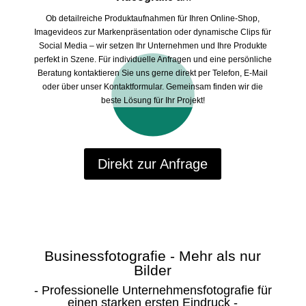
Ob detailreiche Produktaufnahmen für Ihren Online-Shop,
Imagevideos zur Markenpräsentation oder dynamische Clips für
Social Media – wir setzen Ihr Unternehmen und Ihre Produkte
perfekt in Szene. Für individuelle Anfragen und eine persönliche
Beratung kontaktieren Sie uns gerne direkt per Telefon, E-Mail
oder über unser Kontaktformular. Gemeinsam finden wir die
beste Lösung für Ihr Projekt!
Direkt zur Anfrage
Businessfotografie - Mehr als nur
Bilder
- Professionelle Unternehmensfotografie für
einen starken ersten Eindruck -