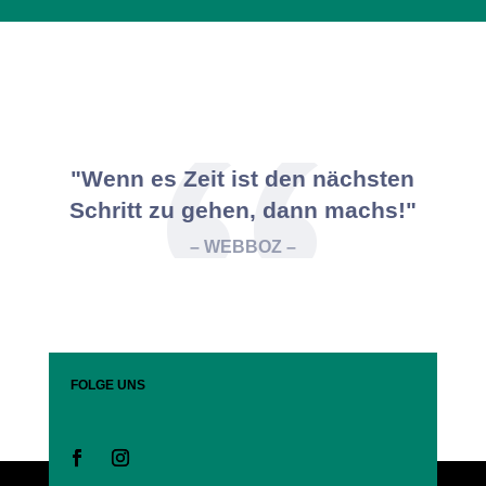
"Wenn es Zeit ist den nächsten
Schritt zu gehen, dann machs!"
– WEBBOZ –
FOLGE UNS