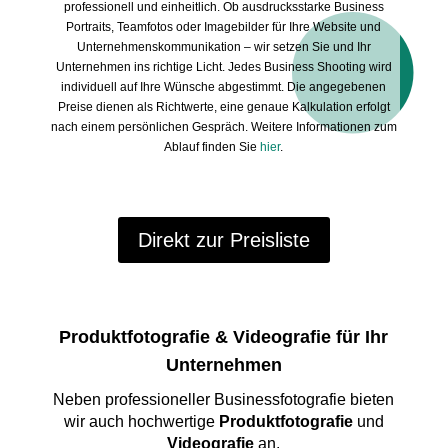
professionell und einheitlich. Ob ausdrucksstarke Business
Portraits, Teamfotos oder Imagebilder für Ihre Website und
Unternehmenskommunikation – wir setzen Sie und Ihr
Unternehmen ins richtige Licht. Jedes Business Shooting wird
individuell auf Ihre Wünsche abgestimmt. Die angegebenen
Preise dienen als Richtwerte, eine genaue Kalkulation erfolgt
nach einem persönlichen Gespräch. Weitere Informationen zum
Ablauf finden Sie
hier
.
Direkt zur Preisliste
Produktfotografie & Videografie für Ihr
Unternehmen
Neben professioneller Businessfotografie bieten
wir auch hochwertige
Produktfotografie
und
Videografie
an.