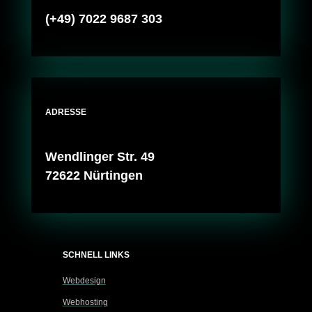
(+49) 7022 9687 303
ADRESSE
Wendlinger Str. 49
72622 Nürtingen
SCHNELL LINKS
Webdesign
Webhosting