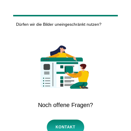
Dürfen wir die Bilder uneingeschränkt nutzen?
Noch offene Fragen?
KONTAKT