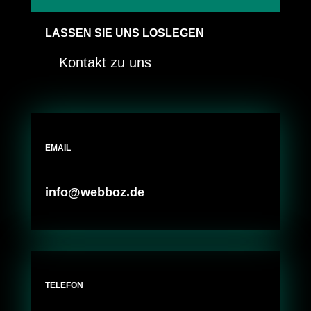
LASSEN SIE UNS LOSLEGEN
Kontakt zu uns
EMAIL
info@webboz.de
TELEFON