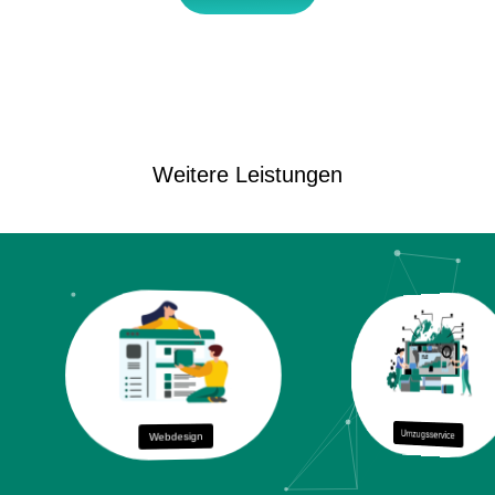
Weitere Leistungen
Webdesign
Umzugsservice