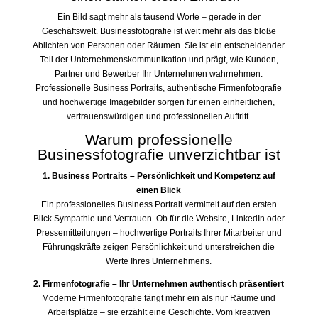
Ein Bild sagt mehr als tausend Worte – gerade in der
Geschäftswelt. Businessfotografie ist weit mehr als das bloße
Ablichten von Personen oder Räumen. Sie ist ein entscheidender
Teil der Unternehmenskommunikation und prägt, wie Kunden,
Partner und Bewerber Ihr Unternehmen wahrnehmen.
Professionelle Business Portraits, authentische Firmenfotografie
und hochwertige Imagebilder sorgen für einen einheitlichen,
vertrauenswürdigen und professionellen Auftritt.
Warum professionelle
Businessfotografie unverzichtbar ist
1. Business Portraits – Persönlichkeit und Kompetenz auf
einen Blick
Ein professionelles Business Portrait vermittelt auf den ersten
Blick Sympathie und Vertrauen. Ob für die Website, LinkedIn oder
Pressemitteilungen – hochwertige Portraits Ihrer Mitarbeiter und
Führungskräfte zeigen Persönlichkeit und unterstreichen die
Werte Ihres Unternehmens.
2. Firmenfotografie – Ihr Unternehmen authentisch präsentiert
Moderne Firmenfotografie fängt mehr ein als nur Räume und
Arbeitsplätze – sie erzählt eine Geschichte. Vom kreativen