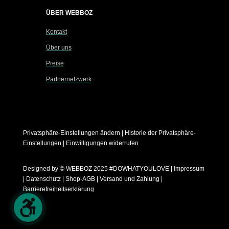
ÜBER WEBBOZ
Kontakt
Über uns
Preise
Partnernetzwerk
Privatsphäre-Einstellungen ändern
|
Historie der Privatsphäre-
Einstellungen
|
Einwilligungen widerrufen
Designed by
© WEBBOZ 2025 #DOWHATYOULOVE
|
Impressum
|
Datenschutz
|
Shop-AGB
|
Versand und Zahlung
|
Barrierefreiheitserklärung