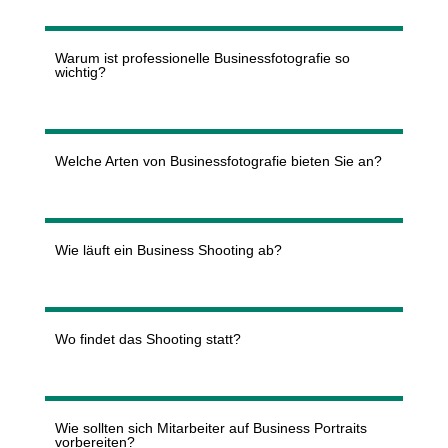
Warum ist professionelle Businessfotografie so
wichtig?
Welche Arten von Businessfotografie bieten Sie an?
Wie läuft ein Business Shooting ab?
Wo findet das Shooting statt?
Wie sollten sich Mitarbeiter auf Business Portraits
vorbereiten?