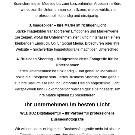
Brainstorming im Meeting bis zum konzentrierten Arbeiten im Büro
– wir setzen Ihr Unternehmen so in Szene, wie es wirklich ist:
professionell, lebendig und einzigartig.
3. Imagebilder – Ihre Marke im richtigen Licht
Starke Imagebilder transportieren Emotionen und Markenwerte.
Sie zeigen, wofür Ihr Unternehmen steht, und hinterlassen einen
bleibenden Eindruck. Ob für Social Media, Broschüren oder Ihre
Website – hochwertige Imagefotografie macht den Unterschied.
4. Business Shooting – Maßgeschneiderte Fotografie für Ihr
Unternehmen
Jedes Unternehmen ist einzigartig – und genauso individuell
sollte die Fotografie sein. Jedes Business Shooting wird genau
auf Ihre Bedürfnisse und Ihr Corporate Design abgestimmt. Licht,
Perspektiven und Bildkomposition werden gezielt eingesetzt, um
Ihre Marke optimal zu präsentieren.
Ihr Unternehmen im besten Licht
WEBBOZ Digitalagentur – Ihr Partner für professionelle
Businessfotografie
Wir wissen, dass erfolgreiche Businessfotografie mehr ist als nur