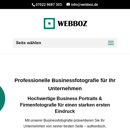
07022 9687 303
info@webboz.de
Seite wählen
Professionelle Businessfotografie für Ihr
Unternehmen
Hochwertige Business Portraits &
Firmenfotografie für einen starken ersten
Eindruck
Mit unserer Businessfotografie präsentieren Sie Ihr
Unternehmen von seiner besten Seite – authentisch,