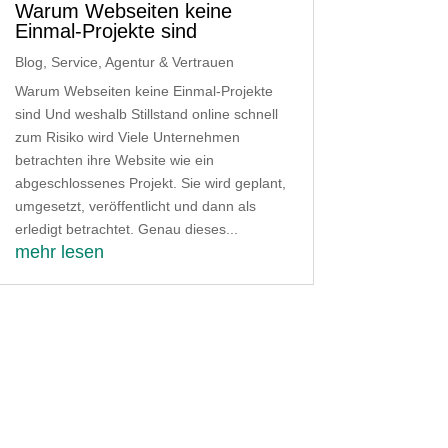
Warum Webseiten keine
Einmal-Projekte sind
Blog
,
Service, Agentur & Vertrauen
Warum Webseiten keine Einmal-Projekte
sind Und weshalb Stillstand online schnell
zum Risiko wird Viele Unternehmen
betrachten ihre Website wie ein
abgeschlossenes Projekt. Sie wird geplant,
umgesetzt, veröffentlicht und dann als
erledigt betrachtet. Genau dieses...
mehr lesen