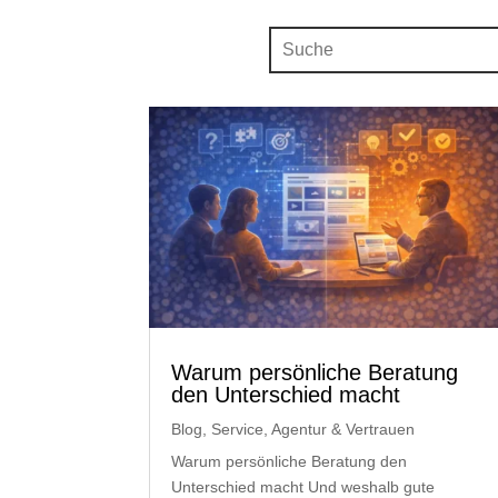
Warum persönliche Beratung
den Unterschied macht
Blog
,
Service, Agentur & Vertrauen
Warum persönliche Beratung den
Unterschied macht Und weshalb gute