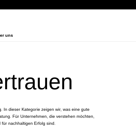
er uns
ertrauen
. In dieser Kategorie zeigen wir, was eine gute
eratung. Für Unternehmen, die verstehen möchten,
ür nachhaltigen Erfolg sind.