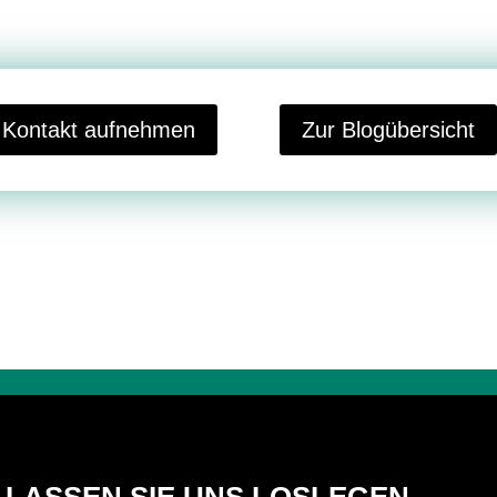
t Kontakt aufnehmen
Zur Blogübersicht