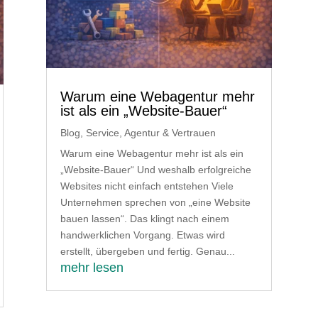
Warum eine Webagentur mehr
ist als ein „Website-Bauer“
Blog
,
Service, Agentur & Vertrauen
Warum eine Webagentur mehr ist als ein
„Website-Bauer“ Und weshalb erfolgreiche
Websites nicht einfach entstehen Viele
Unternehmen sprechen von „eine Website
bauen lassen“. Das klingt nach einem
handwerklichen Vorgang. Etwas wird
erstellt, übergeben und fertig. Genau...
mehr lesen