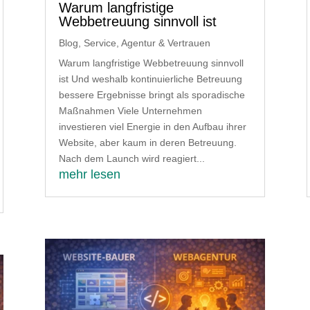
Warum langfristige
Webbetreuung sinnvoll ist
Blog
,
Service, Agentur & Vertrauen
Warum langfristige Webbetreuung sinnvoll
ist Und weshalb kontinuierliche Betreuung
bessere Ergebnisse bringt als sporadische
Maßnahmen Viele Unternehmen
investieren viel Energie in den Aufbau ihrer
Website, aber kaum in deren Betreuung.
Nach dem Launch wird reagiert...
mehr lesen