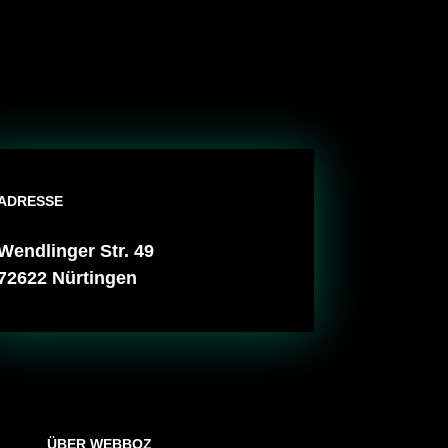
ADRESSE
Wendlinger Str. 49
72622 Nürtingen
ÜBER WEBBOZ