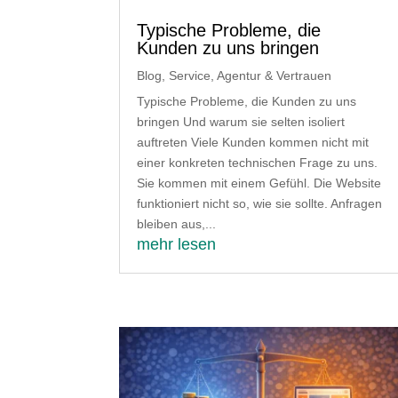
Typische Probleme, die
Kunden zu uns bringen
Blog
,
Service, Agentur & Vertrauen
Typische Probleme, die Kunden zu uns
bringen Und warum sie selten isoliert
auftreten Viele Kunden kommen nicht mit
einer konkreten technischen Frage zu uns.
Sie kommen mit einem Gefühl. Die Website
funktioniert nicht so, wie sie sollte. Anfragen
bleiben aus,...
mehr lesen