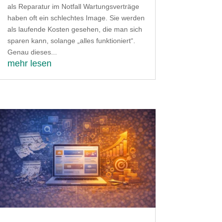
als Reparatur im Notfall Wartungsverträge
haben oft ein schlechtes Image. Sie werden
als laufende Kosten gesehen, die man sich
sparen kann, solange „alles funktioniert“.
Genau dieses...
mehr lesen