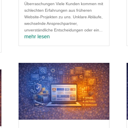
Überraschungen Viele Kunden kommen mit
schlechten Erfahrungen aus früheren
Website-Projekten zu uns. Unklare Abläufe,
wechselnde Ansprechpartner,
unverständliche Entscheidungen oder ein...
mehr lesen