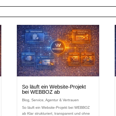
So läuft ein Website-Projekt
bei WEBBOZ ab
Blog
,
Service, Agentur & Vertrauen
So läuft ein Website-Projekt bei WEBBOZ
ab Klar strukturiert, transparent und ohne