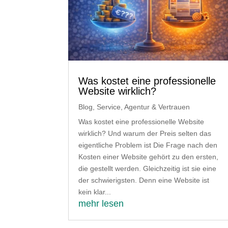
Was kostet eine professionelle
Website wirklich?
Blog
,
Service, Agentur & Vertrauen
Was kostet eine professionelle Website
wirklich? Und warum der Preis selten das
eigentliche Problem ist Die Frage nach den
Kosten einer Website gehört zu den ersten,
die gestellt werden. Gleichzeitig ist sie eine
der schwierigsten. Denn eine Website ist
kein klar...
mehr lesen