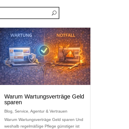
Warum Wartungsverträge Geld
sparen
Blog
,
Service, Agentur & Vertrauen
Warum Wartungsverträge Geld sparen Und
weshalb regelmäßige Pflege günstiger ist