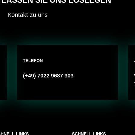
LASSEN SIE UNS LOSLEGEN
Kontakt zu uns
TELEFON
(+49) 7022 9687 303
CHNELL LINKS
SCHNELL LINKS