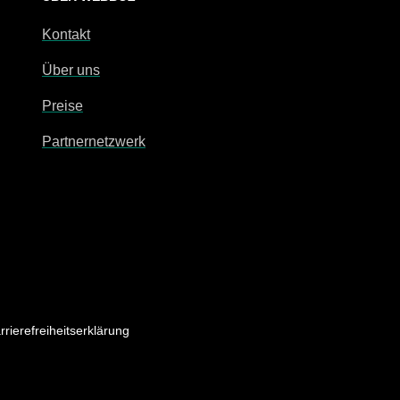
Kontakt
Über uns
Preise
Partnernetzwerk
rrierefreiheitserklärung