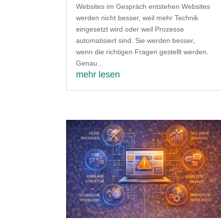
Websites im Gespräch entstehen Websites
werden nicht besser, weil mehr Technik
eingesetzt wird oder weil Prozesse
automatisiert sind. Sie werden besser,
wenn die richtigen Fragen gestellt werden.
Genau...
mehr lesen